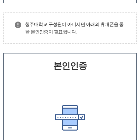
청주대학교 구성원이 아니시면 아래의 휴대폰을 통
한 본인인증이 필요합니다.
본인인증