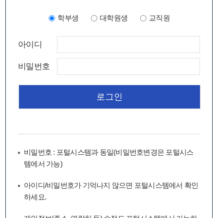
학부생
대학원생
교직원
아이디
비밀번호
비밀번호 : 포털시스템과 동일(비밀번호변경은 포털시스
템에서 가능)
아이디/비밀번호가 기억나지 않으면 포털시스템에서 확인
하세요.