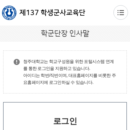
본문 바로가기
제137 학생군사교육단
학군단장 인사말
청주대학교는 학교구성원을 위한 포털시스템 연계
를 통한 로그인을 지원하고 있습니다.
아이디는 학번/직번이며, 대표홈페이지를 비롯한 주
요홈페이지에 로그인하실 수 있습니다.
로그인