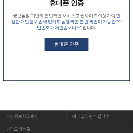
휴대폰 인증
생년월일 기반의 본인확인 서비스로 웹사이트 이용자의
민
감한 개인정보 입력 없이도 실명확인·본인 확인이 가능한 “주
민번호 대체인증서비스”
입니다.
휴대폰 인증
개인정보처리방침
이메일무단수집거부
찾아오시는길