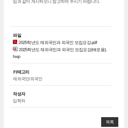
임과 같이 게시하오니 참고하여 주시기 바랍니다.
파일
2025학년도 재외국민과 외국인 모집요강.pdf
2025학년도 재외국민과 외국인 모집요강(배포용).
hwp
카테고리
재외국민/외국인
작성자
입학처
목록