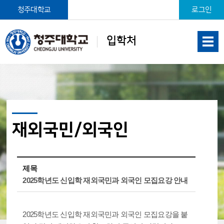
본문 바로가기
청주대학교
로그인
입학처
재외국민/외국인
제목
2025학년도 신입학 재외국민과 외국인 모집요강 안내
2025학년도 신입학 재외국민과 외국인 모집요강을 붙