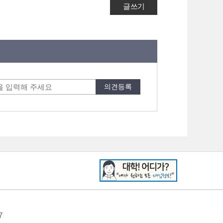
글쓰기
7