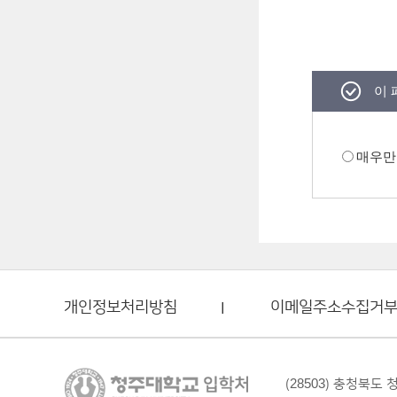
이 
매우만
개인정보처리방침
이메일주소수집거
(28503) 충청북도