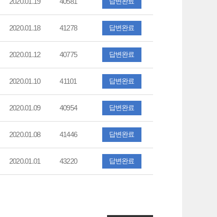
2020.01.19
40581
답변완료
2020.01.18
41278
답변완료
2020.01.12
40775
답변완료
2020.01.10
41101
답변완료
2020.01.09
40954
답변완료
2020.01.08
41446
답변완료
2020.01.01
43220
답변완료