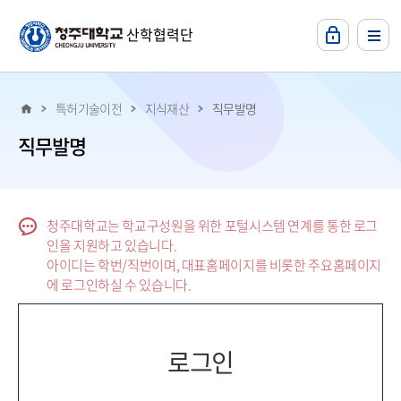
본문 바로가기
산학협력단
특허기술이전
지식재산
직무발명
직무발명
로그인 폼
청주대학교는 학교구성원을 위한 포털시스템 연계를 통한 로그
인을 지원하고 있습니다.
아이디는 학번/직번이며, 대표홈페이지를 비롯한 주요홈페이지
에 로그인하실 수 있습니다.
로그인