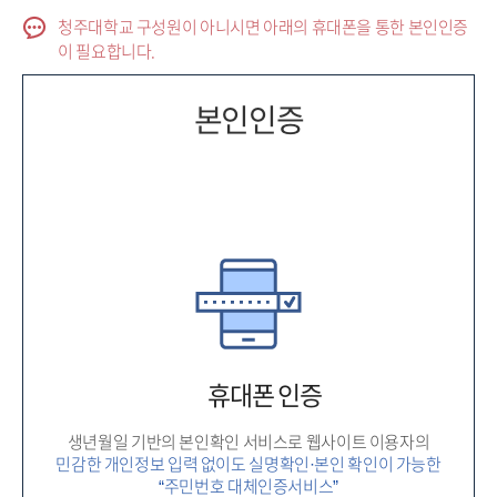
청주대학교 구성원이 아니시면 아래의 휴대폰을 통한 본인인증
이 필요합니다.
본인인증
휴대폰 인증
생년월일 기반의 본인확인 서비스로 웹사이트 이용자의
민감한 개인정보 입력 없이도 실명확인·본인 확인이 가능한
“주민번호 대체인증서비스”