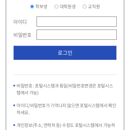
학부생
대학원생
교직원
아이디
비밀번호
비밀번호 : 포털시스템과 동일(비밀번호변경은 포털시스
템에서 가능)
아이디/비밀번호가 기억나지 않으면 포털시스템에서 확인
하세요.
개인정보(주소, 연락처 등) 수정도 포털시스템에서 가능하