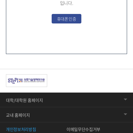
입니다.
휴대폰 인증
대학/대학원 홈페이지
교내 홈페이지
개인정보처리방침
이메일무단수집거부