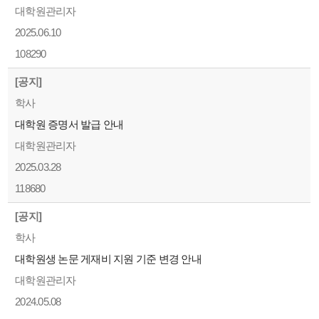
대학원관리자
2025.06.10
108290
[공지]
학사
대학원 증명서 발급 안내
대학원관리자
2025.03.28
118680
[공지]
학사
대학원생 논문 게재비 지원 기준 변경 안내
대학원관리자
2024.05.08