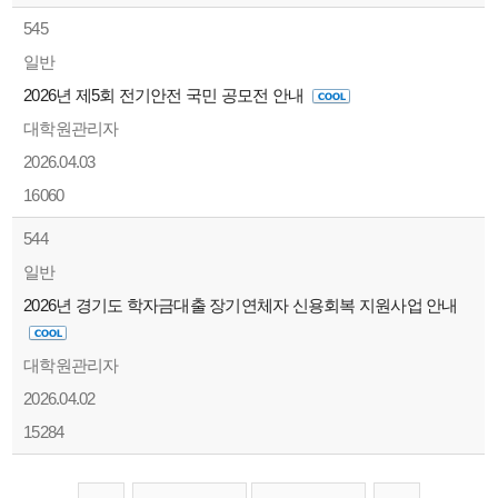
545
일반
2026년 제5회 전기안전 국민 공모전 안내
대학원관리자
2026.04.03
16060
544
일반
2026년 경기도 학자금대출 장기연체자 신용회복 지원사업 안내
대학원관리자
2026.04.02
15284