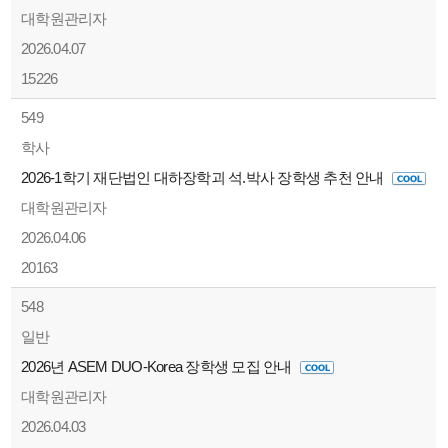
대학원관리자
2026.04.07
15226
549
학사
2026-1학기 재단법인 대하장학괴 석.박사 장학생 추천 안내
대학원관리자
2026.04.06
20163
548
일반
2026년 ASEM DUO-Korea 장학생 모집 안내
대학원관리자
2026.04.03