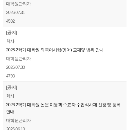
대학원관리자
2026.07.31
4592
[공지]
학사
2026-2학기 대학원 외국어시험(영어) 교재및 범위 안내
대학원관리자
2026.07.30
4793
[공지]
학사
2026-2학기 대학원 논문 미통과 수료자 수업석사제 신청 및 등록
안내
대학원관리자
2026.06.10