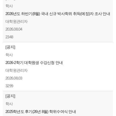
학사
2026년도 하반기(8월) 국내 신규 박사학위 취득(예정)자 조사 안내
대학원관리자
2026.08.04
2348
[공지]
학사
2026-2학기 대학원생 수강신청 안내
대학원관리자
2026.08.03
3299
[공지]
학사
2025학년도 후기(26년 8월) 학위수여식 안내