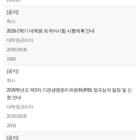
[공지]
학사
2026-2학기 대학원 외국어시험 시행계획 안내
대학원관리자
2026.08.05
1880
[공지]
학사
2026학년도 제3차 기관생명윤리위원회(IRB) 정규심의 일정 및 신
청 안내
대학원관리자
2026.08.05
2003
[공지]