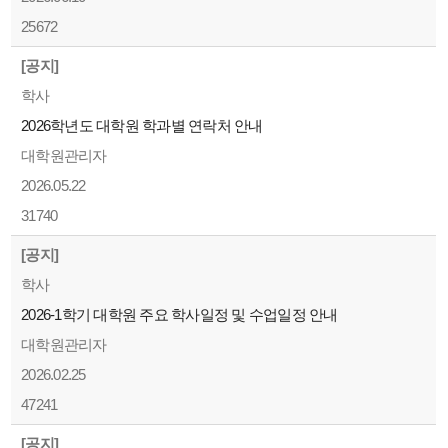
25672
[공지]
학사
2026학년도 대학원 학과별 연락처 안내
대학원관리자
2026.05.22
31740
[공지]
학사
2026-1학기 대학원 주요 학사일정 및 수업일정 안내
대학원관리자
2026.02.25
47241
[공지]