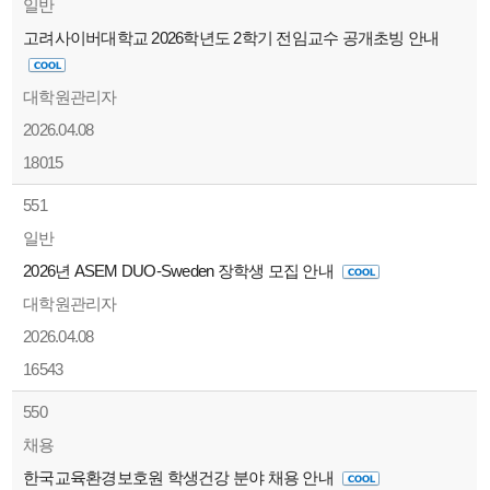
일반
고려사이버대학교 2026학년도 2학기 전임교수 공개초빙 안내
대학원관리자
2026.04.08
18015
551
일반
2026년 ASEM DUO-Sweden 장학생 모집 안내
대학원관리자
2026.04.08
16543
550
채용
한국교육환경보호원 학생건강 분야 채용 안내