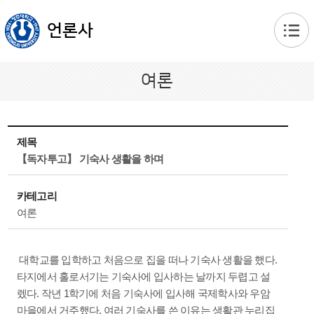
본문 바로가기
언론사
여론
제목
【독자투고】 기숙사 생활을 하며
카테고리
여론
대학교를 입학하고 처음으로 집을 떠나 기숙사 생활을 했다.
타지에서 홀로서기는 기숙사에 입사하는 날까지 두렵고 설
렜다. 작년 1학기에 처음 기숙사에 입사해 국제학사와 우암
마을에서 거주했다. 여러 기숙사를 쓴 이유는 생활관 누리집