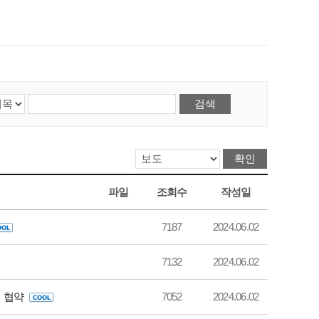
파일
조회수
작성일
7187
2024.06.02
7132
2024.06.02
 협약
7052
2024.06.02