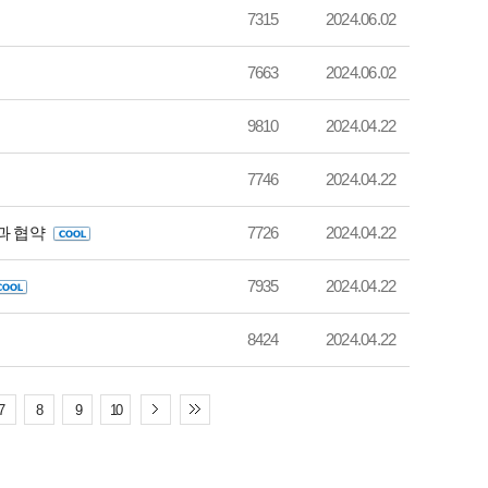
7315
2024.06.02
7663
2024.06.02
9810
2024.04.22
7746
2024.04.22
과 협약
7726
2024.04.22
7935
2024.04.22
8424
2024.04.22
7
8
9
10