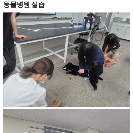
동물병원 실습