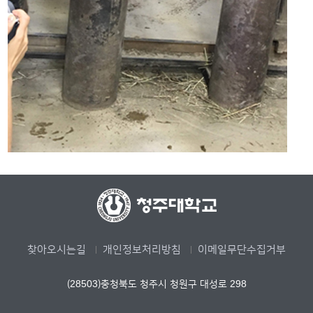
찾아오시는길
개인정보처리방침
이메일무단수집거부
(28503)충청북도 청주시 청원구 대성로 298