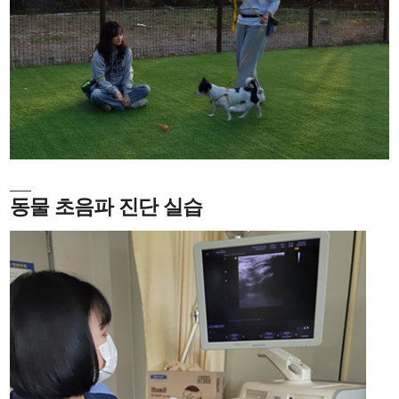
동물 초음파 진단 실습