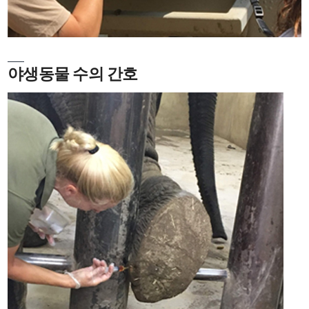
야생동물 수의 간호