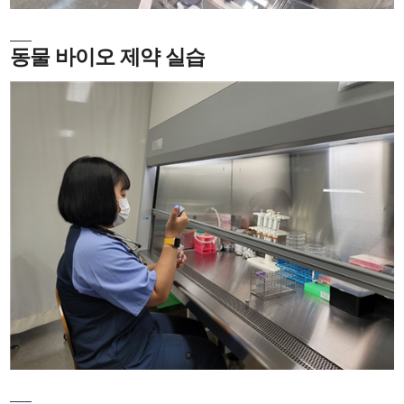
동물 바이오 제약 실습