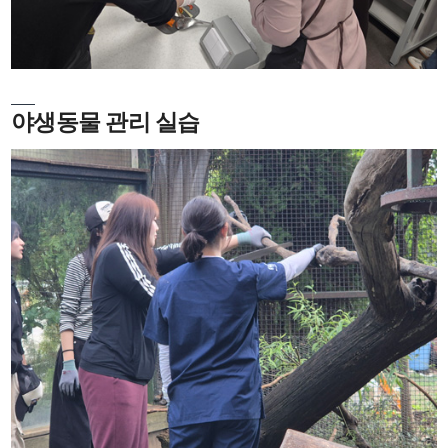
야생동물 관리 실습