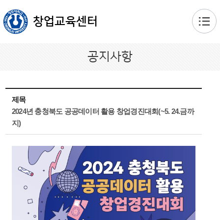
본문 바로가기
창업교육센터
공지사항
제목
2024년 충청북도 공공데이터 활용 창업경진대회(~5. 24.금까
지)