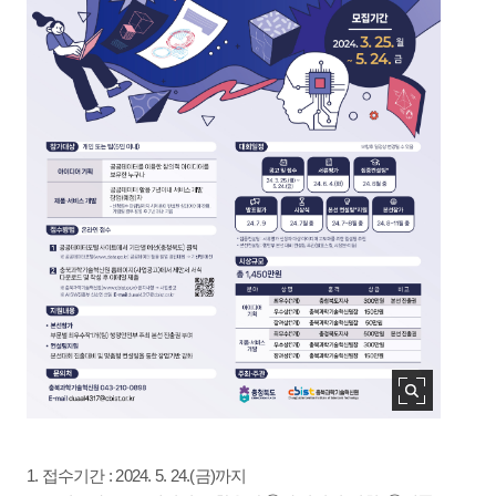
1. 접수기간 : 2024. 5. 24.(금)까지