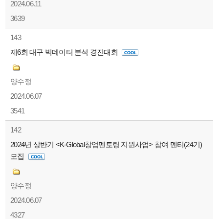
2024.06.11
3639
143
제6회 대구 빅데이터 분석 경진대회
양수정
2024.06.07
3541
142
2024년 상반기 <K-Global창업멘토링 지원사업> 참여 멘티(24기)
모집
양수정
2024.06.07
4327