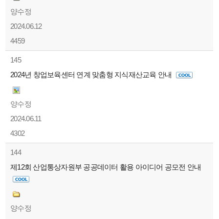
양수정
2024.06.12
4459
145
2024년 창업보육센터 연계 맞춤형 지식재산교육 안내
양수정
2024.06.11
4302
144
제12회 산업통상자원부 공공데이터 활용 아이디어 공모전 안내
양수정