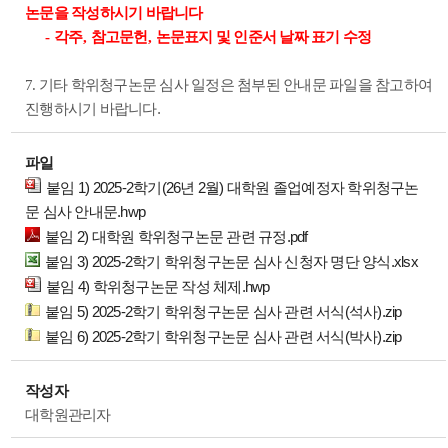
논문을 작성하시기 바랍니다
-
각주
,
참고문헌
,
논문표지 및 인준서 날짜 표기 수정
7. 기타 학위청구논문 심사 일정은 첨부된 안내문 파일을 참고하여
.
진행하시기 바랍니다
파일
붙임 1) 2025-2학기(26년 2월) 대학원 졸업예정자 학위청구논
문 심사 안내문.hwp
붙임 2) 대학원 학위청구논문 관련 규정.pdf
붙임 3) 2025-2학기 학위청구논문 심사 신청자 명단 양식.xlsx
붙임 4) 학위청구논문 작성 체제.hwp
붙임 5) 2025-2학기 학위청구논문 심사 관련 서식(석사).zip
붙임 6) 2025-2학기 학위청구논문 심사 관련 서식(박사).zip
작성자
대학원관리자