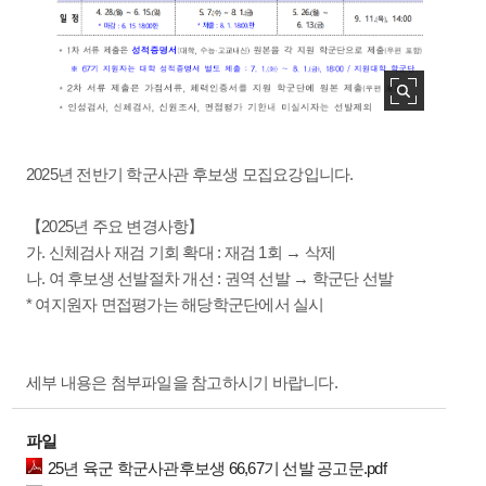
2025년 전반기 학군사관 후보생 모집요강입니다.
【2025년 주요 변경사항】
가. 신체검사 재검 기회 확대 : 재검 1회 → 삭제
나. 여 후보생 선발절차 개선 : 권역 선발 → 학군단 선발
* 여지원자 면접평가는 해당학군단에서 실시
세부 내용은 첨부파일을 참고하시기 바랍니다.
파일
25년 육군 학군사관후보생 66,67기 선발 공고문.pdf