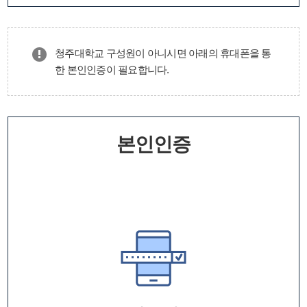
청주대학교 구성원이 아니시면 아래의 휴대폰을 통
한 본인인증이 필요합니다.
본인인증