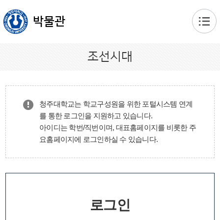
본문 바로가기
박물관
조선시대
청주대학교는 학교구성원을 위한 포털시스템 연계
를 통한 로그인을 지원하고 있습니다.
아이디는 학번/직번이며, 대표홈페이지를 비롯한 주
요홈페이지에 로그인하실 수 있습니다.
로그인