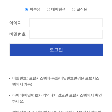
학부생
대학원생
교직원
아이디
비밀번호
비밀번호 : 포털시스템과 동일(비밀번호변경은 포털시스
템에서 가능)
아이디/비밀번호가 기억나지 않으면 포털시스템에서 확인
하세요.