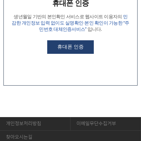
휴대폰 인증
생년월일 기반의 본인확인 서비스로 웹사이트 이용자의
민
감한 개인정보 입력 없이도 실명확인·본인 확인이 가능한 “주
민번호 대체인증서비스”
입니다.
휴대폰 인증
개인정보처리방침
이메일무단수집거부
찾아오시는길