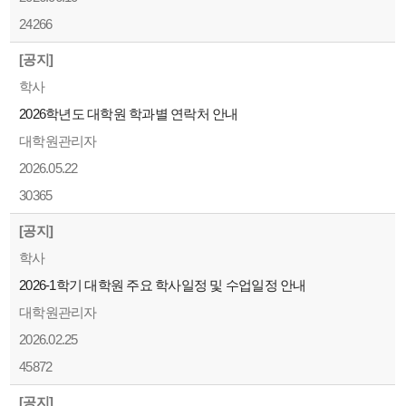
24266
[공지]
학사
2026학년도 대학원 학과별 연락처 안내
대학원관리자
2026.05.22
30365
[공지]
학사
2026-1학기 대학원 주요 학사일정 및 수업일정 안내
대학원관리자
2026.02.25
45872
[공지]