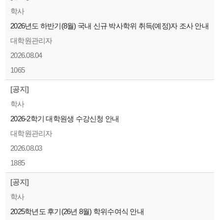
학사
2026년도 하반기(8월) 국내 신규 박사학위 취득(예정)자 조사 안내
대학원관리자
2026.08.04
1065
[공지]
학사
2026-2학기 대학원생 수강신청 안내
대학원관리자
2026.08.03
1885
[공지]
학사
2025학년도 후기(26년 8월) 학위수여식 안내