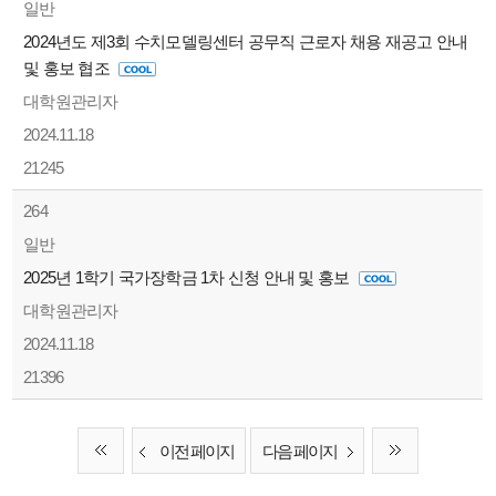
일반
2024년도 제3회 수치모델링센터 공무직 근로자 채용 재공고 안내
및 홍보 협조
대학원관리자
2024.11.18
21245
264
일반
2025년 1학기 국가장학금 1차 신청 안내 및 홍보
대학원관리자
2024.11.18
21396
이전 페이지
다음 페이지