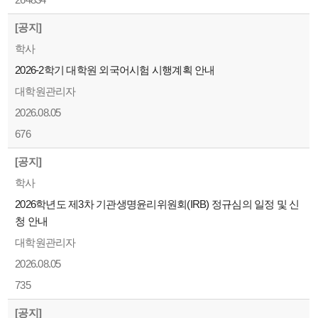
[공지]
학사
2026-2학기 대학원 외국어시험 시행계획 안내
대학원관리자
2026.08.05
676
[공지]
학사
2026학년도 제3차 기관생명윤리위원회(IRB) 정규심의 일정 및 신
청 안내
대학원관리자
2026.08.05
735
[공지]