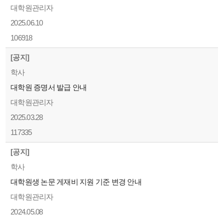
대학원관리자
2025.06.10
106918
[공지]
학사
대학원 증명서 발급 안내
대학원관리자
2025.03.28
117335
[공지]
학사
대학원생 논문 게재비 지원 기준 변경 안내
대학원관리자
2024.05.08