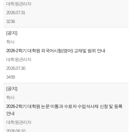
대학원관리자
2026.07.31
3236
[공지]
학사
2026-2학기 대학원 외국어시험(영어) 교재및 범위 안내
대학원관리자
2026.07.30
3499
[공지]
학사
2026-2학기 대학원 논문 미통과 수료자 수업석사제 신청 및 등록
안내
대학원관리자
2026.06.10