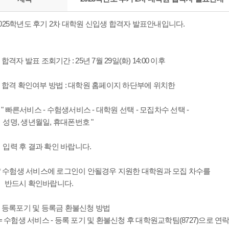
025학년도 후기 2차 대학원 신입생 합격자 발표안내입니다.
. 합격자 발표 조회기간 : 25년 7월 29일(화) 14:00 이후
. 합격 확인여부 방법 : 대학원 홈페이지 하단부에 위치한
 빠른서비스 - 수험생서비스 - 대학원 선택 - 모집차수 선택 -
성명, 생년월일, 휴대폰번호 "
입력 후 결과 확인 바랍니다.
* 수험생 서비스에 로그인이 안될경우 지원한 대학원과 모집 차수를
반드시 확인바랍니다.
. 등록포기 및 등록금 환불신청 방법
 수험생 서비스 - 등록 포기 및 환불신청 후 대학원교학팀(8727)으로 연락