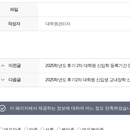
파일
작성자
대학원관리자
이전글
2025학년도 후기 2차 대학원 신입학 등록기간 
다음글
2025학년도 후기2차 대학원 신입생 교내장학 
이 페이지에서 제공하는 정보에 대하여 어느 정도 만족하셨습
매우만족
만족
보통
불만족
매우불만족