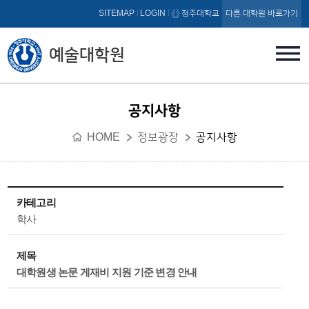
본문 바로가기
SITEMAP
LOGIN
청주대학교
다른 대학원 바로가기
예술대학원
공지사항
HOME
정보광장
공지사항
카테고리
학사
제목
대학원생 논문 게재비 지원 기준 변경 안내