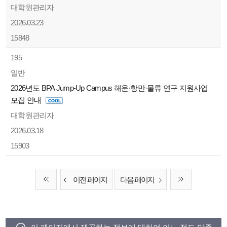
대학원관리자
2026.03.23
15848
195
일반
2026년도 BPA Jump-Up Campus 해운·항만·물류 연구 지원사업
모집 안내
대학원관리자
2026.03.18
15903
이전 페이지
다음 페이지