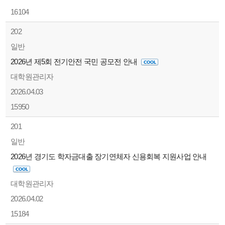
16104
202
일반
2026년 제5회 전기안전 국민 공모전 안내
대학원관리자
2026.04.03
15950
201
일반
2026년 경기도 학자금대출 장기연체자 신용회복 지원사업 안내
대학원관리자
2026.04.02
15184