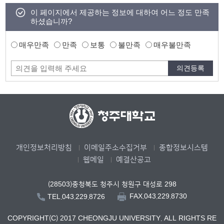
이 페이지에서 제공하는 정보에 대하여 어느 정도 만족
하셨습니까?
매우만족
만족
보통
불만족
매우불만족
개인정보처리방침
이메일주소수집거부
종합정보시스템
웹메일
예결산공고
(28503)충청북도 청주시 청원구 대성로 298
FAX.043.229.8730
TEL.043.229.8726
COPYRIGHT(C) 2017 CHEONGJU UNIVERSITY. ALL RIGHTS RE