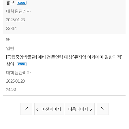
홍보
대학원관리자
2025.01.23
23814
95
일반
[국립중앙박물관] 예비 전문인력 대상 '뮤지엄 아카데미 일반과정'
참여
대학원관리자
2025.01.20
24481
이전 페이지
다음 페이지