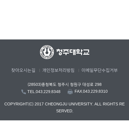
찾아오시는길
개인정보처리방침
이메일무단수집거부
(28503)충청북도 청주시 청원구 대성로 298
FAX.043.229.8310
TEL.043.229.8348
COPYRIGHT(C) 2017 CHEONGJU UNIVERSITY. ALL RIGHTS RE
SERVED.