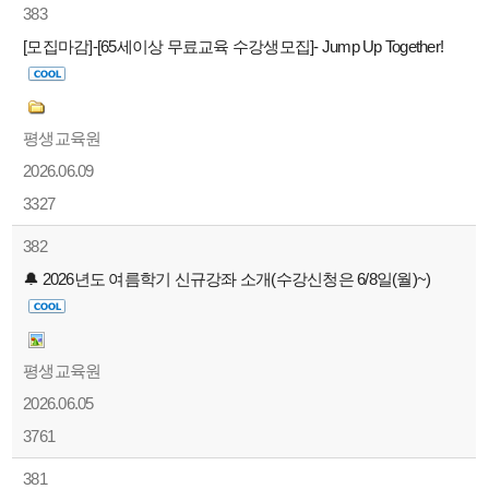
383
[모집마감]-[65세이상 무료교육 수강생모집]- Jump Up Together!
평생교육원
2026.06.09
3327
382
🔔 2026년도 여름학기 신규강좌 소개(수강신청은 6/8일(월)~)
평생교육원
2026.06.05
3761
381