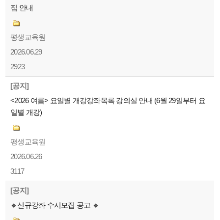
집 안내
평생교육원
2026.06.29
2923
[공지]
<2026 여름> 요일별 개강강좌목록 강의실 안내 (6월 29일부터 요
일별 개강)
평생교육원
2026.06.26
3117
[공지]
🔹신규강좌 수시모집 공고 🔹