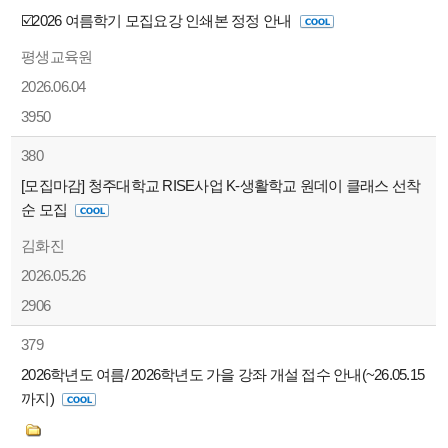
☑️2026 여름학기 모집요강 인쇄본 정정 안내
평생교육원
2026.06.04
3950
380
[모집마감] 청주대학교 RISE사업 K-생활학교 원데이 클래스 선착
순 모집
김화진
2026.05.26
2906
379
2026학년도 여름/ 2026학년도 가을 강좌 개설 접수 안내(~26.05.15
까지)