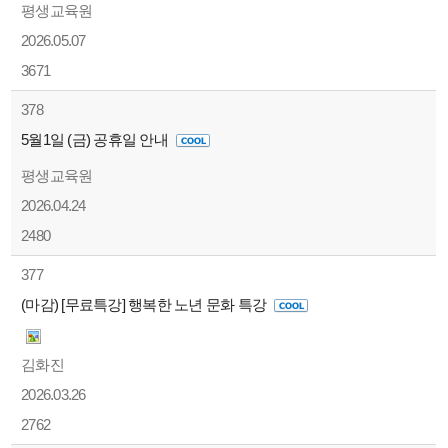
평생교육원
2026.05.07
3671
378
5월1일 (금) 공휴일 안내
평생교육원
2026.04.24
2480
377
(마감) [무료특강] 행복한 노년 문화 특강
김화진
2026.03.26
2762