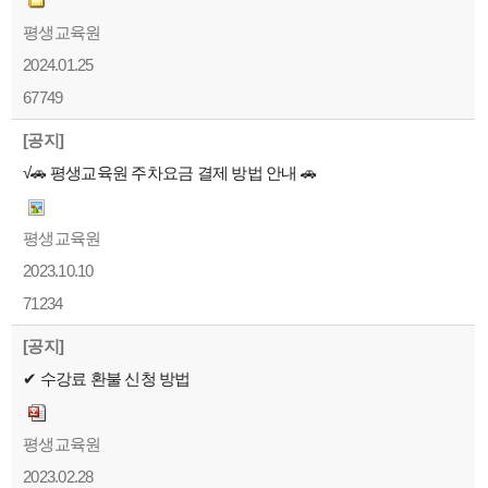
평생교육원
2024.01.25
67749
[공지]
√🚗 평생교육원 주차요금 결제 방법 안내 🚗
평생교육원
2023.10.10
71234
[공지]
✔ 수강료 환불 신청 방법
평생교육원
2023.02.28