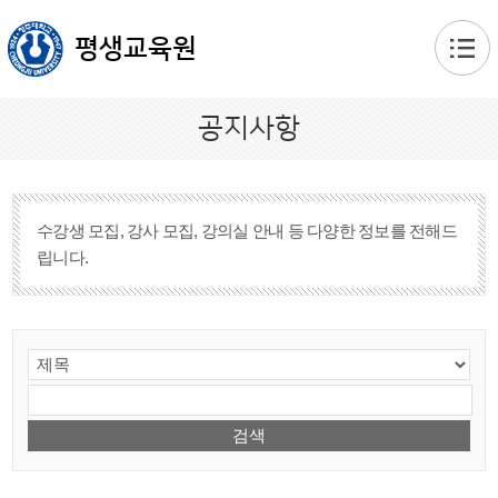
본문 바로가기
평생교육원
공지사항
수강생 모집, 강사 모집, 강의실 안내 등 다양한 정보를 전해드
립니다.