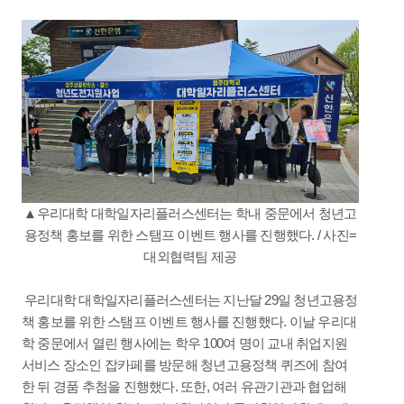
▲우리대학 대학일자리플러스센터는 학내 중문에서 청년고
용정책 홍보를 위한 스탬프 이벤트 행사를 진행했다. / 사진=
대외협력팀 제공
우리대학 대학일자리플러스센터는 지난달 29일 청년고용정
책 홍보를 위한 스탬프 이벤트 행사를 진행했다. 이날 우리대
학 중문에서 열린 행사에는 학우 100여 명이 교내 취업지원
서비스 장소인 잡카페를 방문해 청년고용정책 퀴즈에 참여
한 뒤 경품 추첨을 진행했다. 또한, 여러 유관기관과 협업해