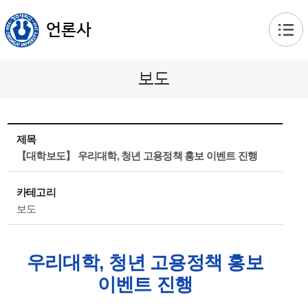
본문 바로가기
언론사
보도
제목
【대학보도】 우리대학, 청년 고용정책 홍보 이벤트 진행
카테고리
보도
우리대학, 청년 고용정책 홍보
이벤트 진행