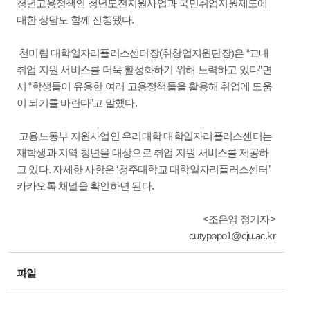
청년고용정책인 청년도전지원사업과 국민취업지원제도에
대한 상담도 함께 진행됐다.
천미림 대학일자리플러스센터장(취창업지원단장)은 “교내
취업 지원 서비스를 더욱 활성화하기 위해 노력하고 있다”면
서 “학생들이 유용한 여러 고용정책들을 활용해 취업에 도움
이 되기를 바란다”고 말했다.
고용노동부 지원사업인 우리대학 대학일자리플러스센터는
재학생과 지역 청년을 대상으로 취업 지원 서비스를 제공하
고 있다. 자세한 사항은 ‘청주대학교 대학일자리플러스센터’
카카오톡 채널을 확인하면 된다.
<조은영 정기자>
cutypopo1@cju.ac.kr
파일